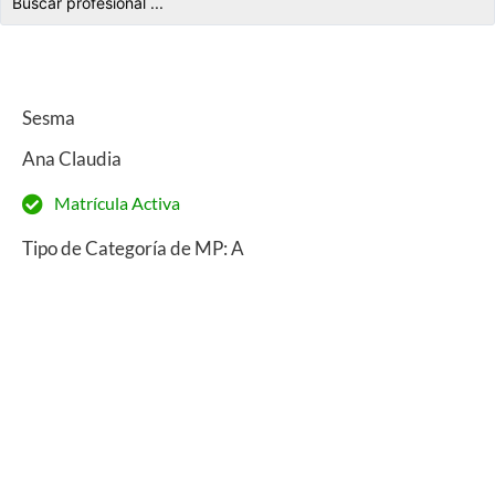
Sesma
Ana Claudia
Matrícula Activa
Tipo de Categoría de MP: A