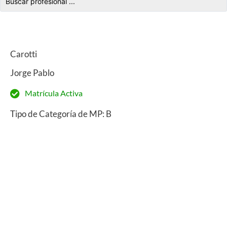
Carotti
Jorge Pablo
Matrícula Activa
Tipo de Categoría de MP: B