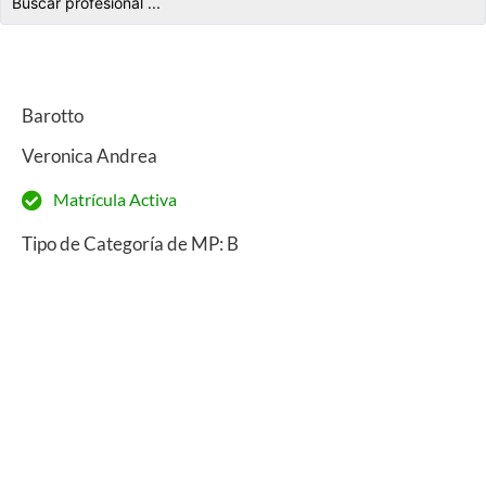
Barotto
Veronica Andrea
Matrícula Activa
Tipo de Categoría de MP: B