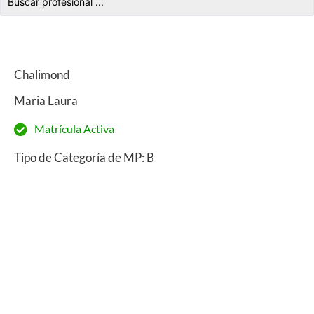
Chalimond
Maria Laura
Matrícula Activa
Tipo de Categoría de MP: B