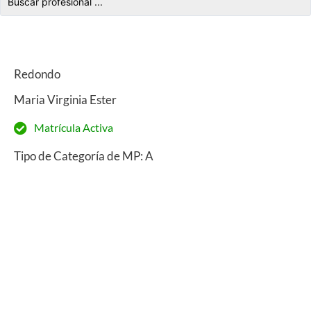
Redondo
Maria Virginia Ester
Matrícula Activa
Tipo de Categoría de MP: A