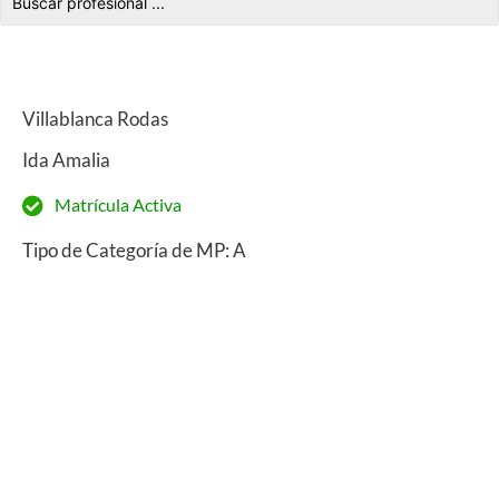
Villablanca Rodas
Ida Amalia
Matrícula Activa
Tipo de Categoría de MP: A