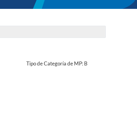
Tipo de Categoría de MP: B