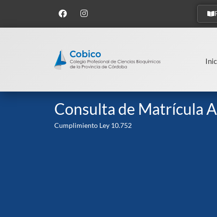
Inic
Consulta de Matrícula A
Cumplimiento Ley 10.752