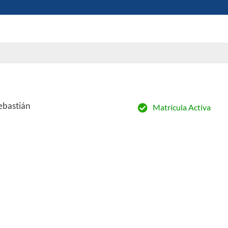
ebastián
Matrícula Activa