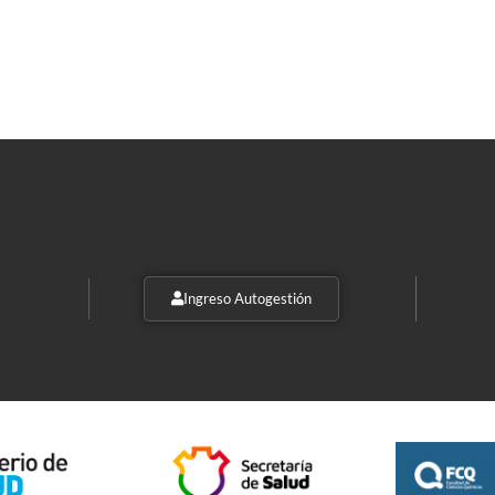
Ingreso Autogestión