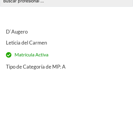
D`Augero
Leticia del Carmen
Matrícula Activa
Tipo de Categoría de MP: A