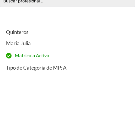
Quinteros
María Julia
Matrícula Activa
Tipo de Categoría de MP: A