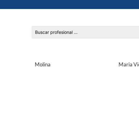
Molina
Maria Vi