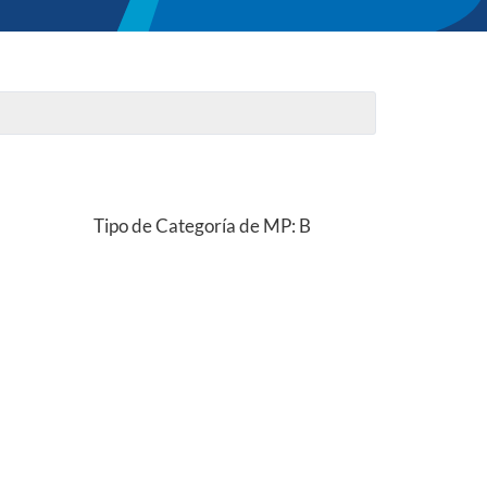
Tipo de Categoría de MP: B