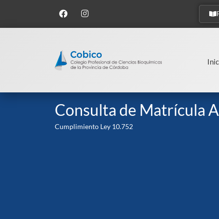
Inic
Consulta de Matrícula A
Cumplimiento Ley 10.752