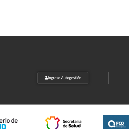
Ingreso Autogestión