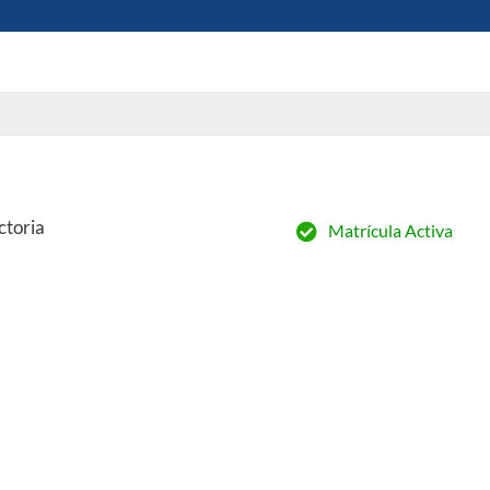
ctoria
Matrícula Activa