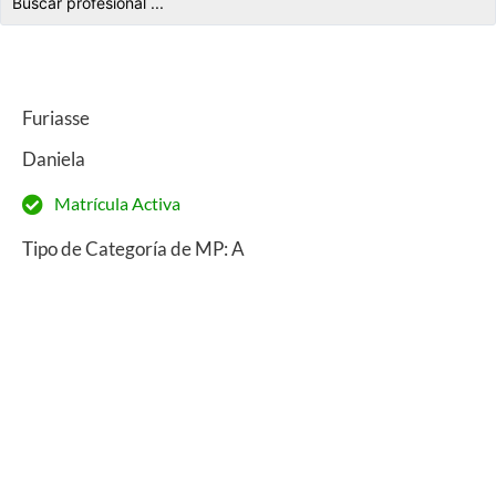
Furiasse
Daniela
Matrícula Activa
Tipo de Categoría de MP: A