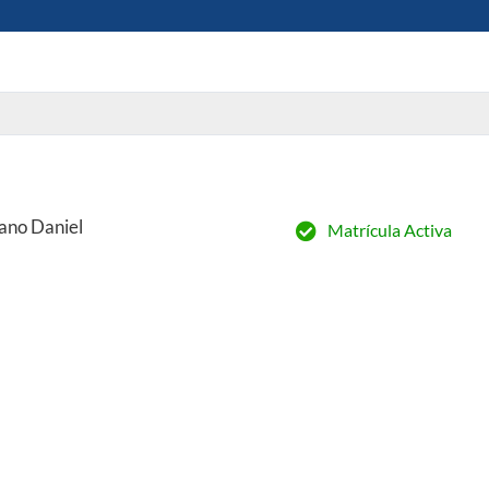
ano Daniel
Matrícula Activa