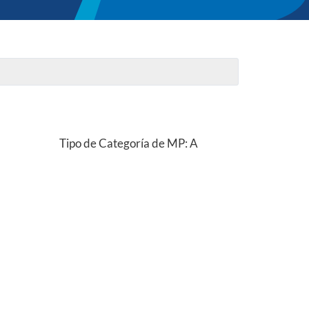
Tipo de Categoría de MP: A