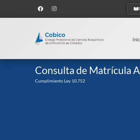
Inic
Consulta de Matrícula A
Cumplimiento Ley 10.752