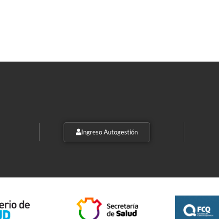
Ingreso Autogestión