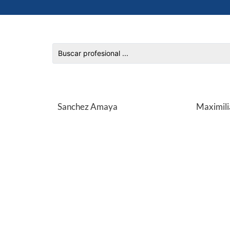
Sanchez Amaya
Maximili