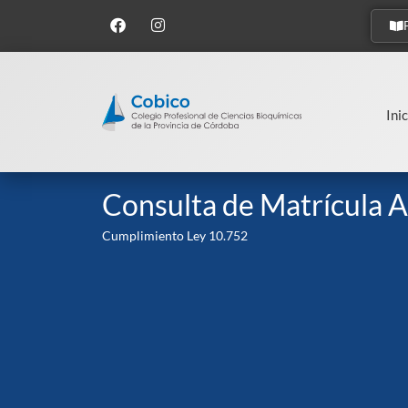
Inic
Consulta de Matrícula A
Cumplimiento Ley 10.752