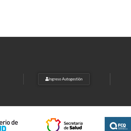
Ingreso Autogestión