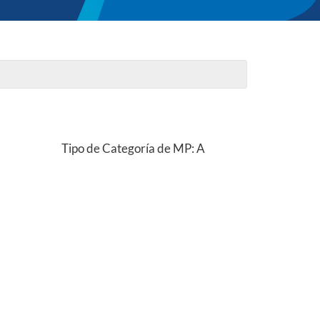
Tipo de Categoría de MP: A