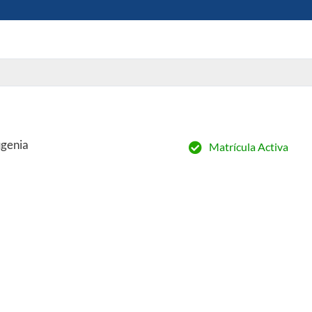
genia
Matrícula Activa