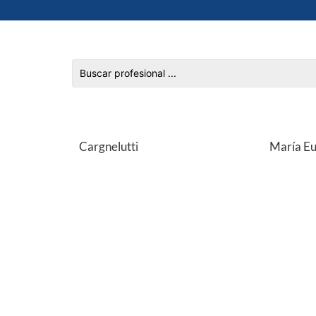
Cargnelutti
María Eu