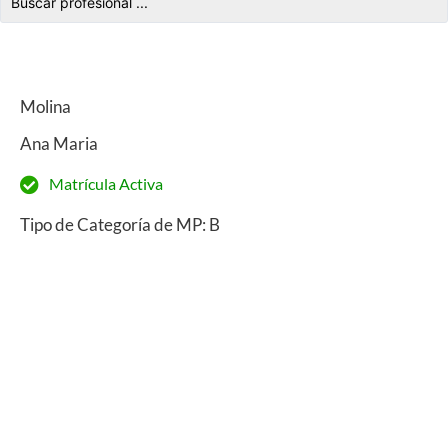
Molina
Ana Maria
Matrícula Activa
Tipo de Categoría de MP: B