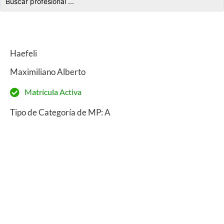
Haefeli
Maximiliano Alberto
Matrícula Activa
Tipo de Categoría de MP: A