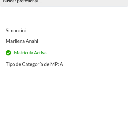
Simoncini
Marilena Anahi
Matrícula Activa
Tipo de Categoría de MP: A