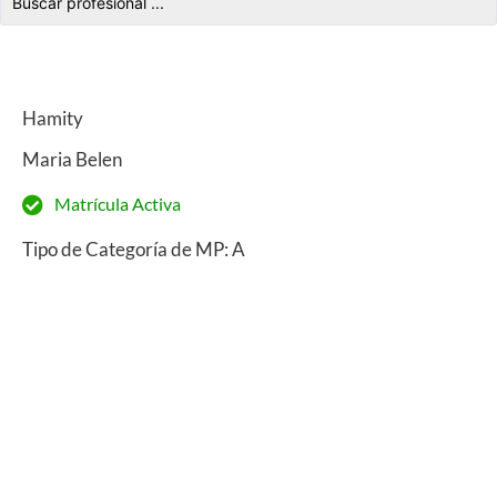
Hamity
Maria Belen
Matrícula Activa
Tipo de Categoría de MP: A