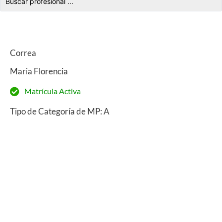
Correa
Maria Florencia
Matrícula Activa
Tipo de Categoría de MP: A