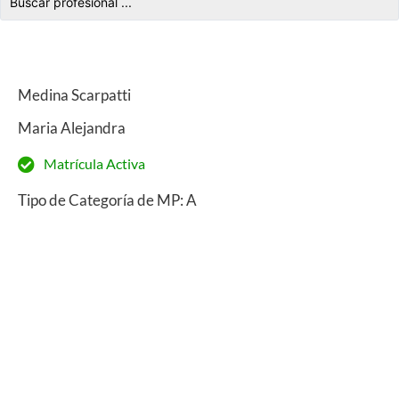
Medina Scarpatti
Maria Alejandra
Matrícula Activa
Tipo de Categoría de MP: A