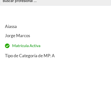
Aiassa
Jorge Marcos
Matrícula Activa
Tipo de Categoría de MP: A