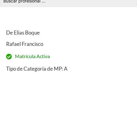
De Elias Boque
Rafael Francisco
Matrícula Activa
Tipo de Categoría de MP: A