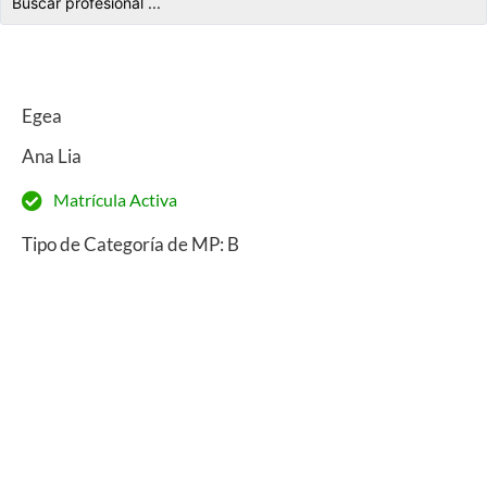
Egea
Ana Lia
Matrícula Activa
Tipo de Categoría de MP: B