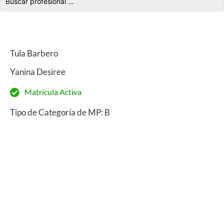
Tula Barbero
Yanina Desiree
Matrícula Activa
Tipo de Categoría de MP: B