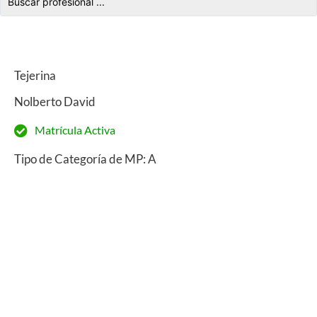
Tejerina
Nolberto David
Matrícula Activa
Tipo de Categoría de MP: A