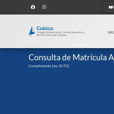
Inic
Consulta de Matrícula A
Cumplimiento Ley 10.752