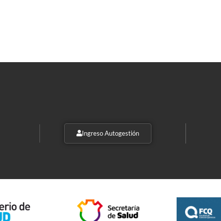
Ingreso Autogestión