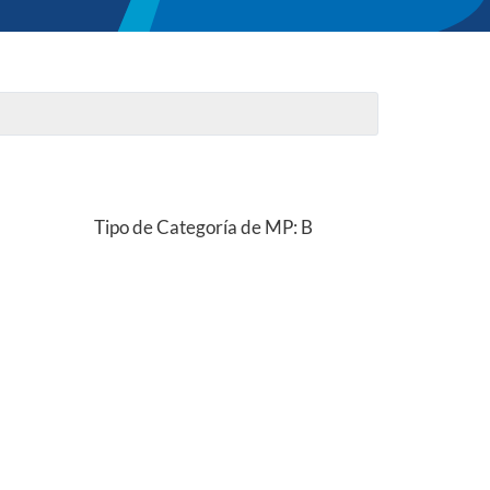
Tipo de Categoría de MP: B