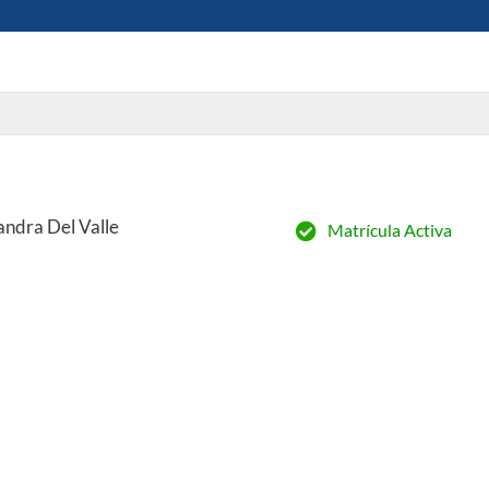
andra Del Valle
Matrícula Activa