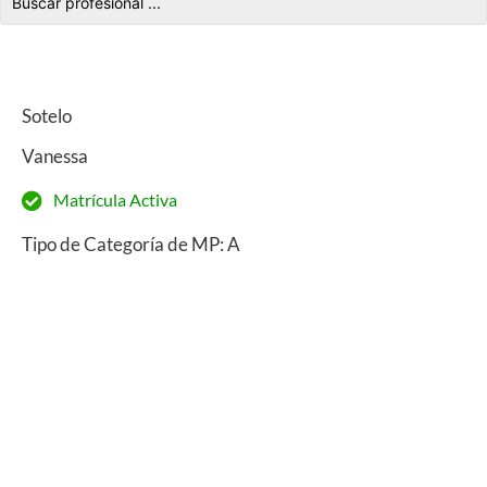
Sotelo
Vanessa
Matrícula Activa
Tipo de Categoría de MP: A