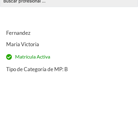
Fernandez
Maria Victoria
Matrícula Activa
Tipo de Categoría de MP: B