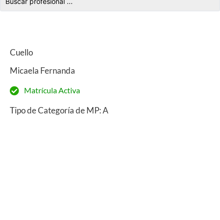
Cuello
Micaela Fernanda
Matrícula Activa
Tipo de Categoría de MP: A