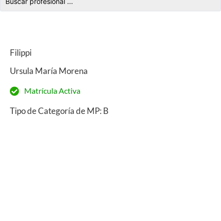
Filippi
Ursula María Morena
Matrícula Activa
Tipo de Categoría de MP: B