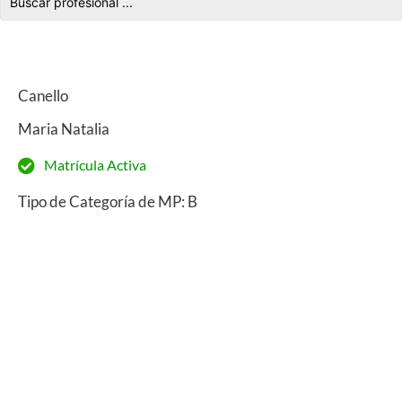
Canello
Maria Natalia
Matrícula Activa
Tipo de Categoría de MP: B