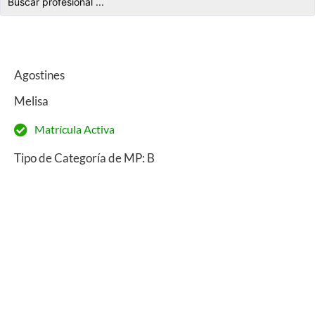
Agostines
Melisa
Matrícula Activa
Tipo de Categoría de MP: B