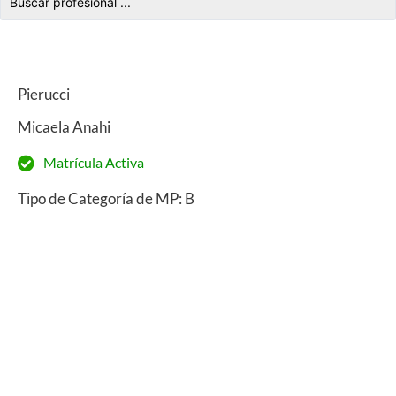
Pierucci
Micaela Anahi
Matrícula Activa
Tipo de Categoría de MP: B