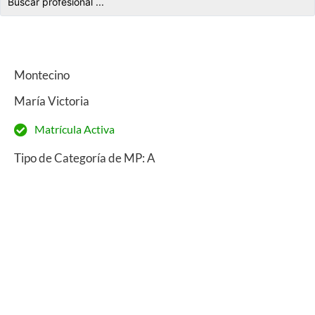
Montecino
María Victoria
Matrícula Activa
Tipo de Categoría de MP: A