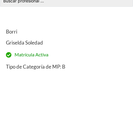
Borri
Griselda Soledad
Matrícula Activa
Tipo de Categoría de MP: B