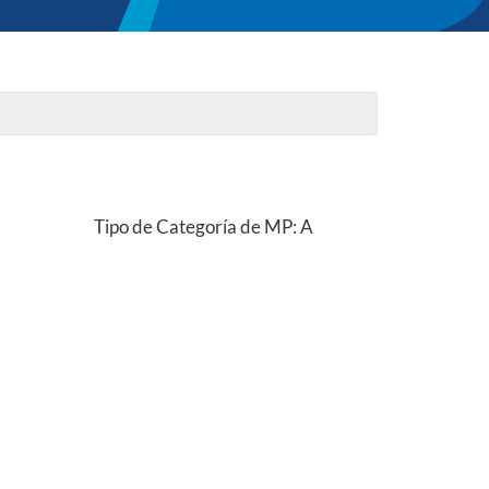
Tipo de Categoría de MP: A