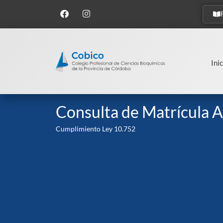
Inic
Consulta de Matrícula A
Cumplimiento Ley 10.752