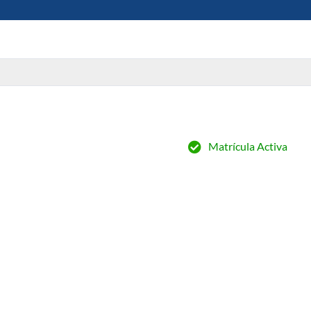
Matrícula Activa