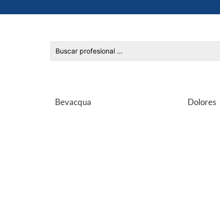
Bevacqua
Dolores