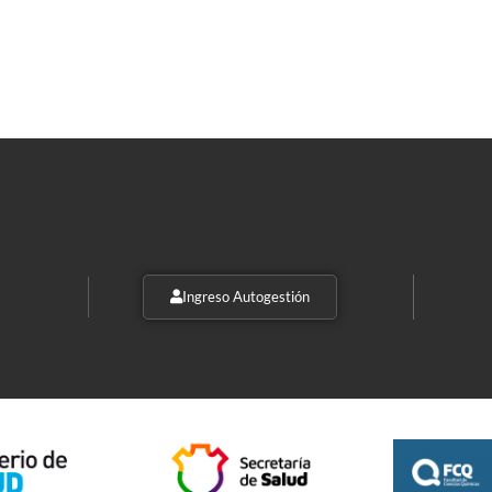
Ingreso Autogestión