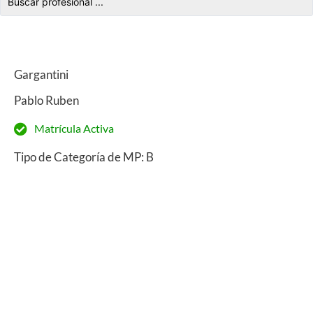
Gargantini
Pablo Ruben
Matrícula Activa
Tipo de Categoría de MP: B