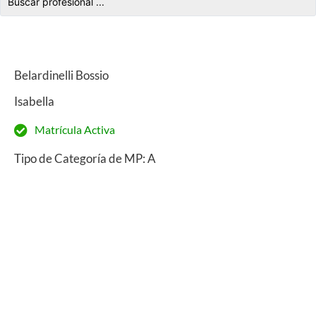
Belardinelli Bossio
Isabella
Matrícula Activa
Tipo de Categoría de MP: A