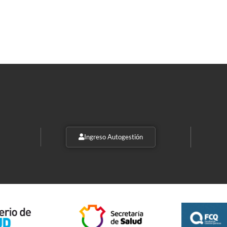
Ingreso Autogestión