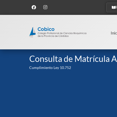
Inic
Consulta de Matrícula A
Cumplimiento Ley 10.752