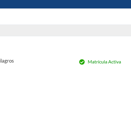
lagros
Matrícula Activa