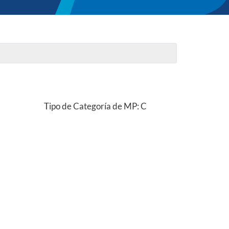
Tipo de Categoría de MP: C