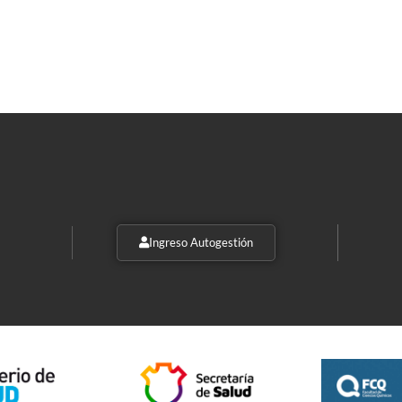
Ingreso Autogestión