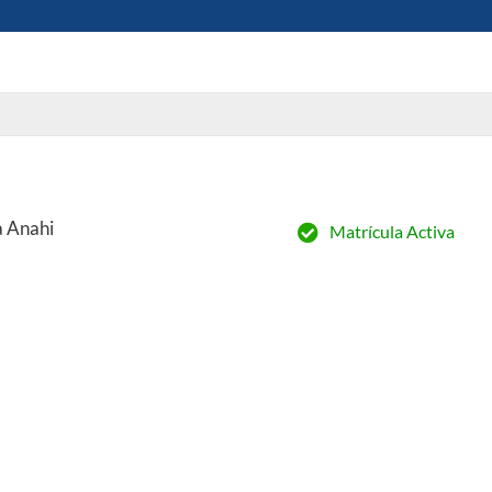
a Anahi
Matrícula Activa