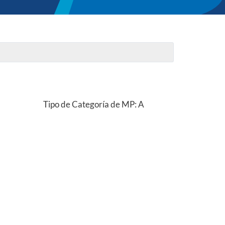
Tipo de Categoría de MP: A