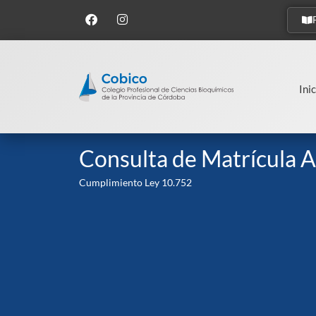
Inic
Consulta de Matrícula A
Cumplimiento Ley 10.752