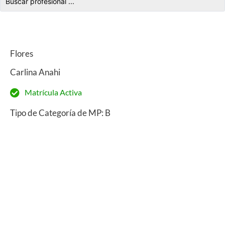
Flores
Carlina Anahi
Matrícula Activa
Tipo de Categoría de MP: B