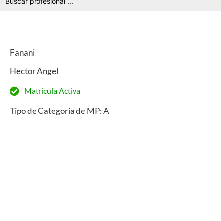
Fanani
Hector Angel
Matrícula Activa
Tipo de Categoría de MP: A